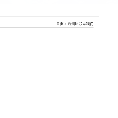
首页
> 通州区联系我们