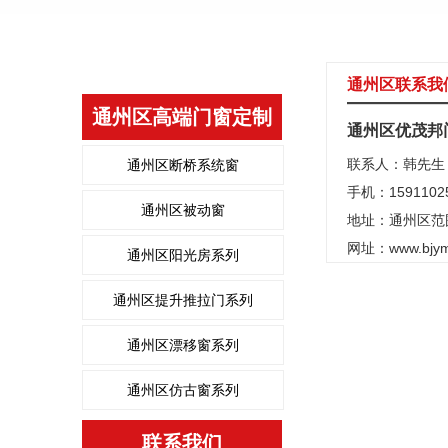
通州区联系我
通州区高端门窗定制
通州区优茂邦
联系人：韩先生
通州区断桥系统窗
手机：1591102
通州区被动窗
地址：通州区范
网址：
www.bjy
通州区阳光房系列
通州区提升推拉门系列
通州区漂移窗系列
通州区仿古窗系列
联系我们