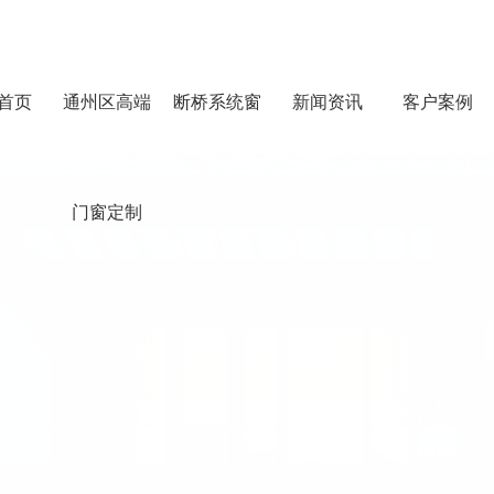
首页
通州区高端
断桥系统窗
新闻资讯
客户案例
门窗定制