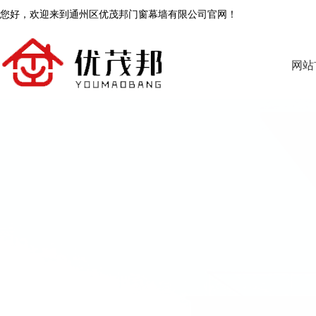
您好，欢迎来到通州区优茂邦门窗幕墙有限公司官网！
网站